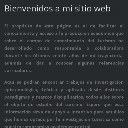
Bienvenidos a mi sitio web
El propósito de esta página es el de facilitar el
conocimiento y acceso a la producción académica que
sobre el campo de conocimiento del turismo he
desarrollado como responsable o colaboradora
durante los últimos veinte años de mi trayectoria,
además de dar a conocer algunas referencias
curriculares.
Aquí se podrán encontrar trabajos de investigación
epistemológica, teórica y aplicada desde distintos
paradigmas y marcos disciplinarios, todos ellos sobre
el objeto de estudio del turismo. Espero que esta
información sirva de apoyo e incentivo para aquéllos
que hemos optado por la investigación turística como
nuestro compromiso académico central.