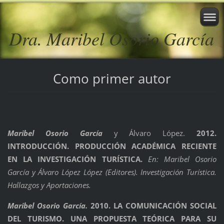
Dra. Maribel Osorio García
Como primer autor
Maribel Osorio García
y Álvaro López.
2012.
INTRODUCCIÓN. PRODUCCIÓN ACADÉMICA RECIENTE
EN LA INVESTIGACIÓN TURÍSTICA.
En: Maribel Osorio
García y Álvaro López López (Editores). Investigación Turística.
Hallazgos y Aportaciones.
Maribel Osorio García.
2010. LA COMUNICACIÓN SOCIAL
DEL TURISMO. UNA PROPUESTA TEÓRICA PARA SU